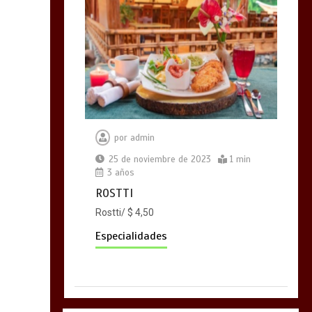
por
admin
25 de noviembre de 2023
1 min
3 años
ROSTTI
Rostti/ $ 4,50
Especialidades