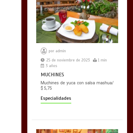
por
admin
25 de noviembre de 2023
1 min
3 años
MUCHINES
Muchines de yuca con salsa mashua/
$ 5,75
Especialidades