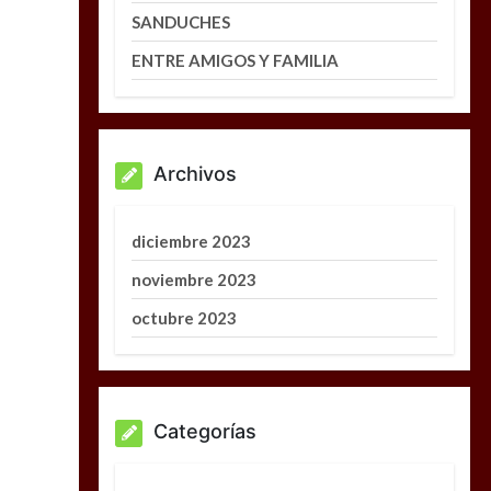
SANDUCHES
ENTRE AMIGOS Y FAMILIA
Archivos
diciembre 2023
noviembre 2023
octubre 2023
Categorías