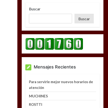
Buscar
Buscar
Mensajes Recientes
Para servirle mejor nuevos horarios de
atención
MUCHINES
ROSTTI