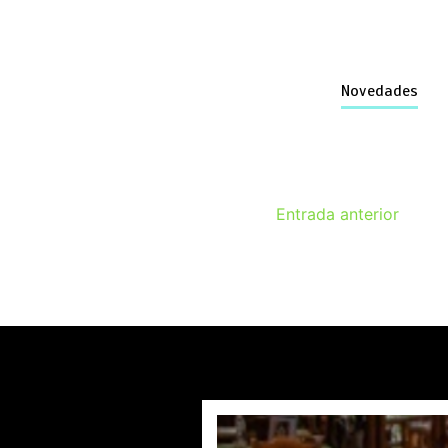
Novedades
Entrada anterior